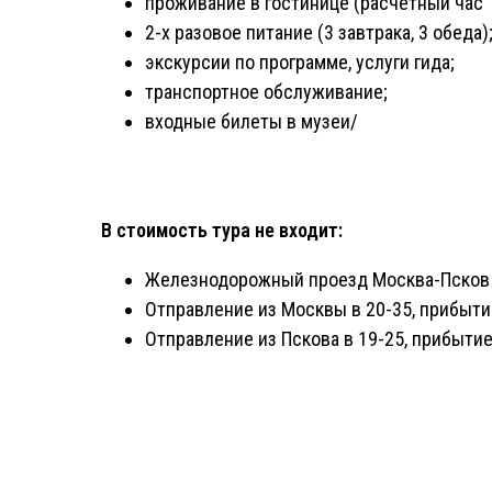
проживание в гостинице (расчетный час 
2-х разовое питание (3 завтрака, 3 обеда)
экскурсии по программе, услуги гида;
транспортное обслуживание;
входные билеты в музеи/
В стоимость тура не входит:
Железнодорожный проезд Москва-Псков
Отправление из Москвы в 20-35, прибыти
Отправление из Пскова в 19-25, прибытие