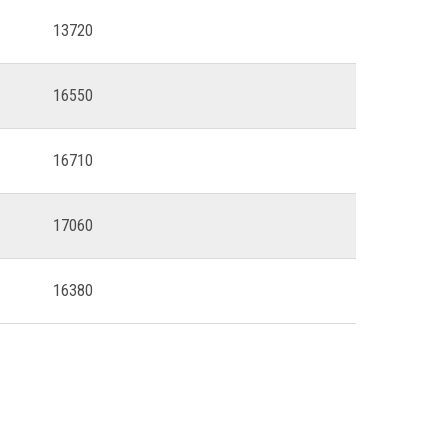
13720
16550
16710
17060
16380