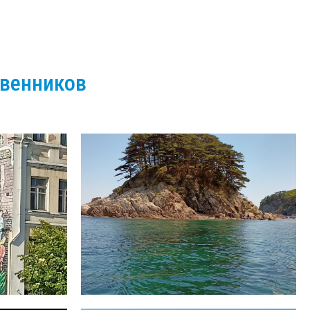
твенников