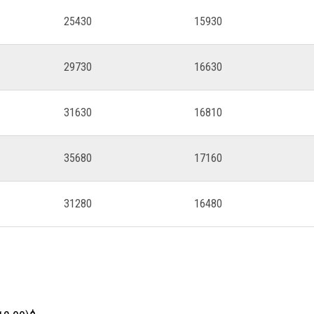
25430
15930
29730
16630
31630
16810
35680
17160
31280
16480