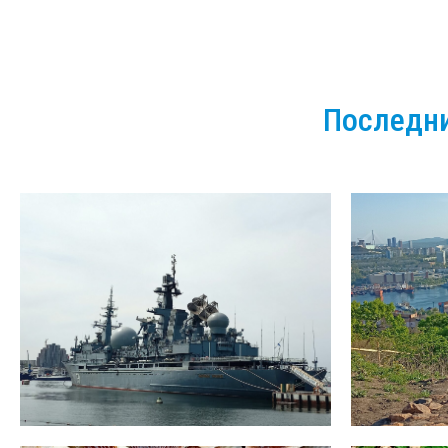
Последни