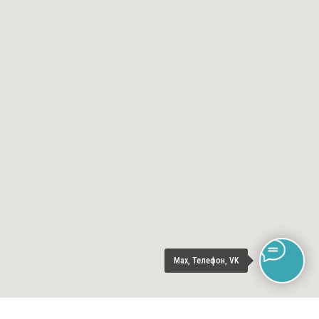
Max, Телефон, VK