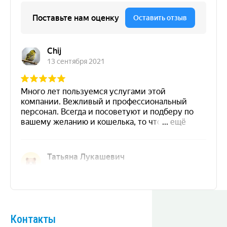
Контакты