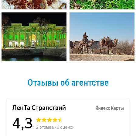
Отзывы об агентстве