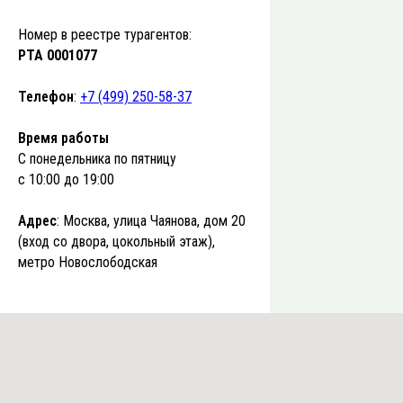
Номер в реестре турагентов:
РТА 0001077
Телефон
:
+7 (499) 250-58-37
Время работы
С понедельника по пятницу
с 10:00 до 19:00
Адрес
: Москва, улица Чаянова, дом 20
(вход со двора, цокольный этаж),
метро Новослободская