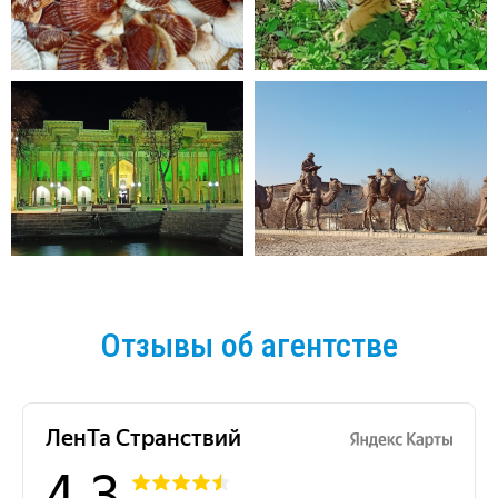
Отзывы об агентстве