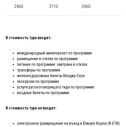
2460
3110
2460
В стоимость тура входит:
международный авиаперелет по программе
размещение в отелях по программе
питание по программе: завтраки в отелях
трансферы по программе
железнодорожные билеты Кёнджу-Сеул
экскурсии по программе
услуги русскоговорящего гида по программе
входные билеты по программе
В стоимость тура не входит:
электронное размрещение на въезд в Южную Корею (K-ETA)