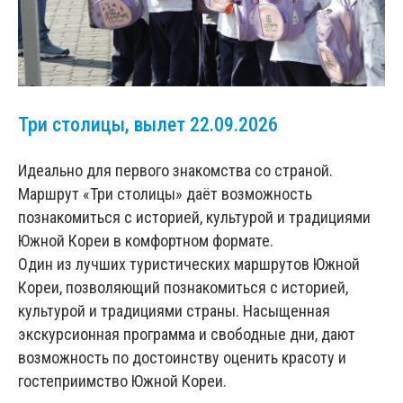
Три столицы, вылет 22.09.2026
Идеально для первого знакомства со страной.
Маршрут «Три столицы» даёт возможность
познакомиться с историей, культурой и традициями
Южной Кореи в комфортном формате.
Один из лучших туристических маршрутов Южной
Кореи, позволяющий познакомиться с историей,
культурой и традициями страны. Насыщенная
экскурсионная программа и свободные дни, дают
возможность по достоинству оценить красоту и
гостеприимство Южной Кореи.