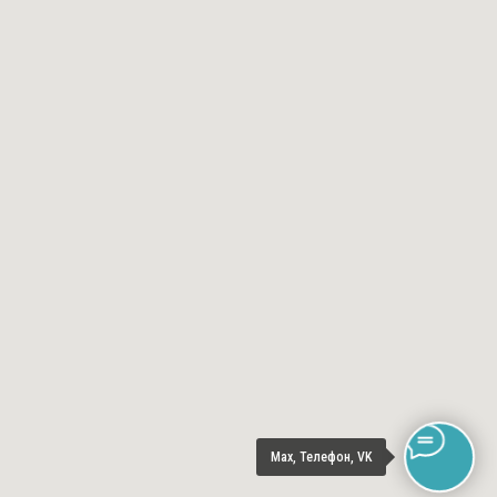
Max, Телефон, VK