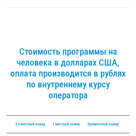
Стоимость программы на
человека в долларах США,
оплата производится в рублях
по внутреннему курсу
оператора
2-х местный номер
1 местный номер
Трехместный номер