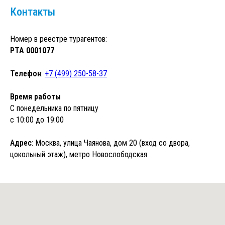
Контакты
Номер в реестре турагентов:
РТА 0001077
Телефон
:
+7 (499) 250-58-37
Время работы
С понедельника по пятницу
с 10:00 до 19:00
Адрес
: Москва, улица Чаянова, дом 20 (вход со двора,
цокольный этаж), метро Новослободская