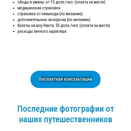
обеды и ужины: от 15 долл./чел. (оплата на месте)
медицинская страховка
страховка от невыезда (по желанию)
дополнительные экскурсии (по желанию)
билеты на шоу Нанта: 35 долл./чел. (оплата на месте)
расходы личного характера
Бесплатная консультация
Последние фотографии от
наших путешественников