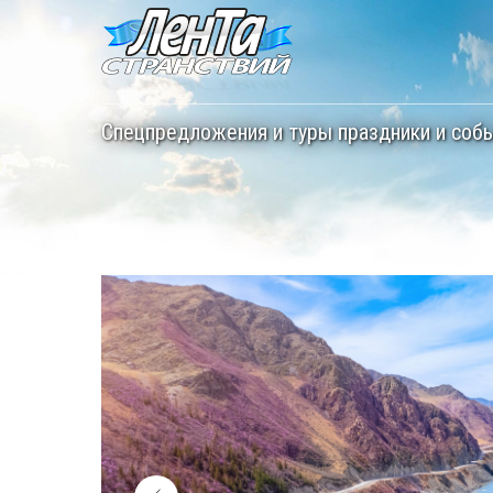
Спецпредложения и туры праздники и соб