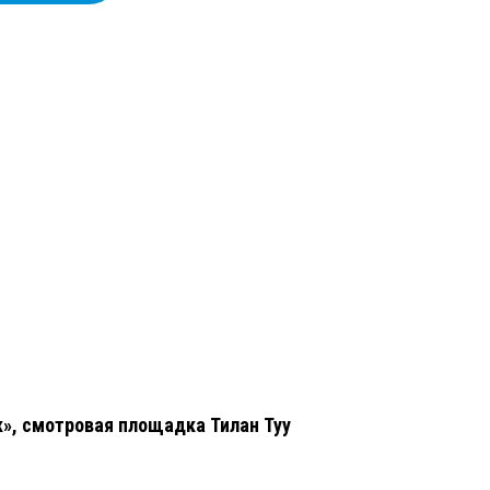
», смотровая площадка
Тилан Туу