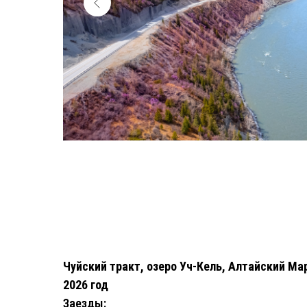
Чуйский тракт, озеро Уч-Кель, Алтайский Ма
2026 год
Заезды: