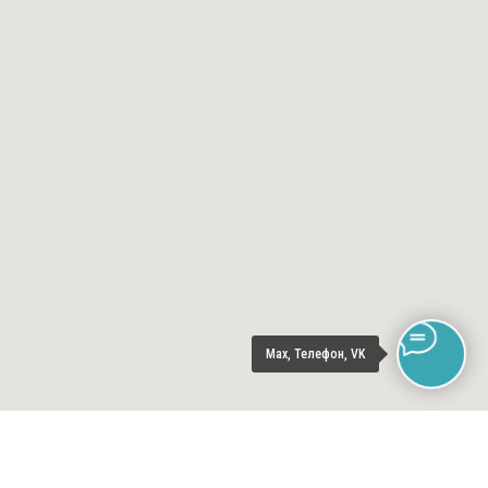
Max, Телефон, VK