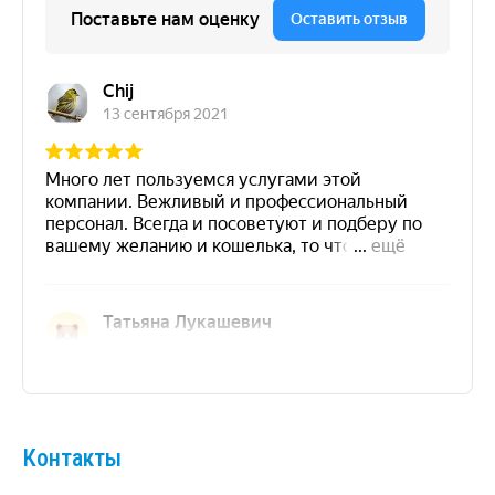
Контакты