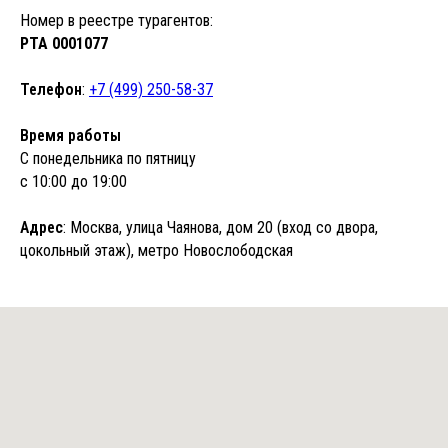
Номер в реестре турагентов:
РТА 0001077
Телефон
:
+7 (499) 250-58-37
Время работы
С понедельника по пятницу
с 10:00 до 19:00
Адрес
: Москва, улица Чаянова, дом 20 (вход со двора,
цокольный этаж), метро Новослободская