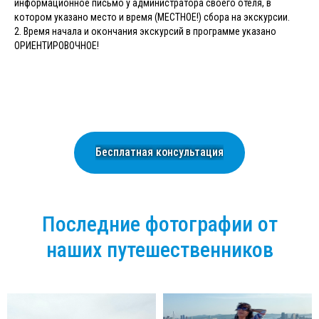
информационное письмо у администратора своего отеля, в
котором указано место и время (МЕСТНОЕ!) сбора на экскурсии.
2. Время начала и окончания экскурсий в программе указано
ОРИЕНТИРОВОЧНОЕ!
Бесплатная консультация
Последние фотографии от
наших путешественников