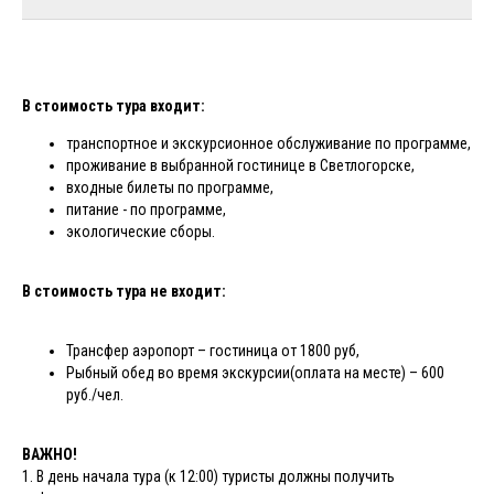
В стоимость тура входит:
транспортное и экскурсионное обслуживание по программе,
проживание в выбранной гостинице в Светлогорске,
входные билеты по программе,
питание - по программе,
экологические сборы.
В стоимость тура не входит:
Трансфер аэропорт – гостиница от 1800 руб,
Рыбный обед во время экскурсии(оплата на месте) – 600
руб./чел.
ВАЖНО!
1. В день начала тура (к 12:00) туристы должны получить