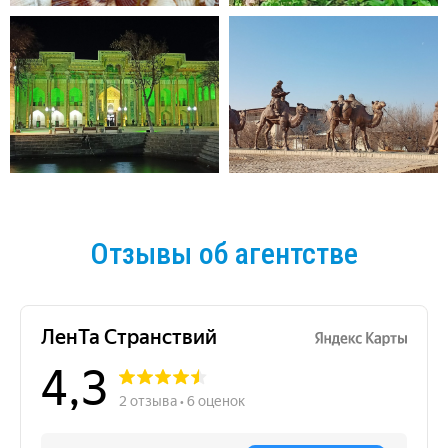
Отзывы об агентстве