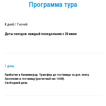
Программа тура
8 дней / 7 ночей
Даты заездов: каждый понедельник с 24 июня
1 день
Прибытие в Калининград. Трансфер до гостиницы за доп. плату.
Заселение в гостиницу (расчетный час 14:00).
Свободный день.