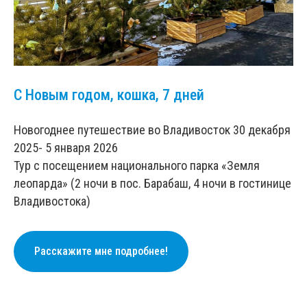
С Новым годом, кошка, 7 дней
Новогоднее путешествие во Владивосток 30 декабря
2025- 5 января 2026
Тур с посещением национального парка «Земля
леопарда» (2 ночи в пос. Барабаш, 4 ночи в гостинице
Владивостока)
Расскажите мне подробнее!