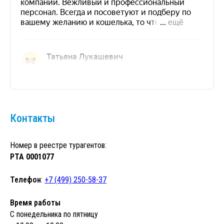
Контакты
Номер в реестре турагентов:
РТА 0001077
Телефон
:
+7 (499) 250-58-37
Время работы
С понедельника по пятницу