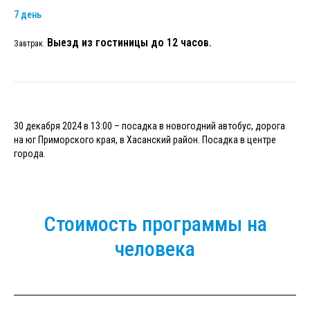
7 день
Выезд из гостиницы до 12 часов.
Завтрак.
30 декабря 2024 в 13:00 – посадка в новогодний автобус, дорога
на юг Приморского края, в Хасанский район. Посадка в центре
города.
Стоимость программы на
человека