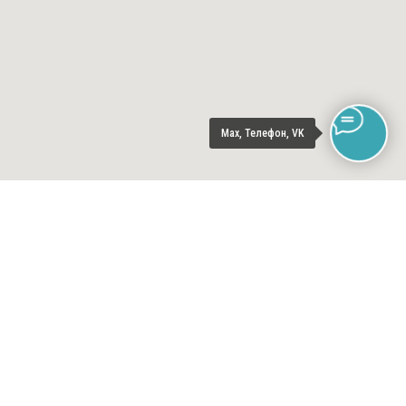
Max, Телефон, VK