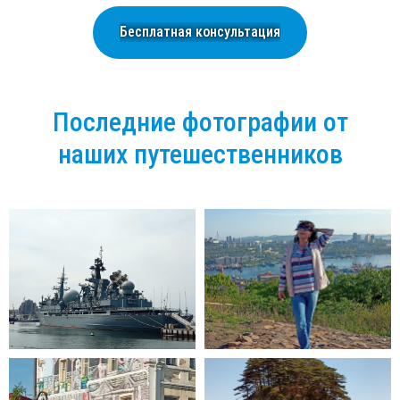
Бесплатная консультация
Последние фотографии от
наших путешественников