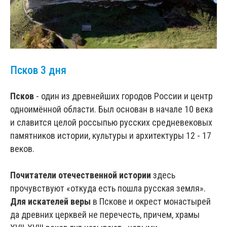
Псков 3 дня
Псков
- один из древнейших городов России и центр
одноимённой области. Был основан в начале 10 века
и славится целой россыпью русских средневековых
памятников истории, культуры и архитектуры 12 - 17
веков.
Почитатели отечественной истории
здесь
прочувствуют «откуда есть пошла русская земля».
Для искателей веры
в Пскове и окрест монастырей
да древних церквей не перечесть, причем, храмы