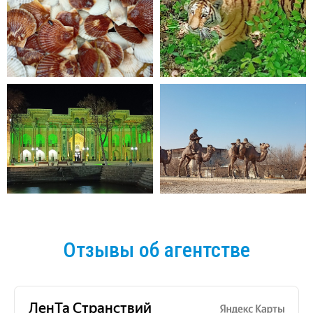
Отзывы об агентстве