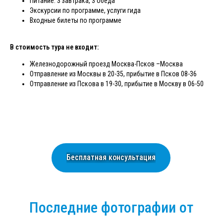
Питание: 3 завтрака, 3 обеда
Экскурсии по программе, услуги гида
Входные билеты по программе
В стоимость тура не входит:
Железнодорожный проезд Москва-Псков –Москва
Отправление из Москвы в 20-35, прибытие в Псков 08-36
Отправление из Пскова в 19-30, прибытие в Москву в 06-50
Бесплатная консультация
Последние фотографии от