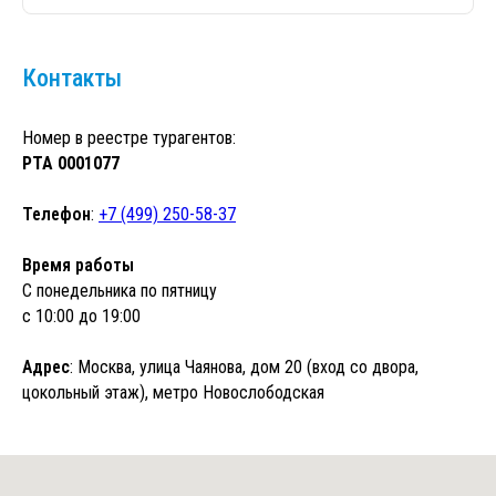
Контакты
Номер в реестре турагентов:
РТА 0001077
Телефон
:
+7 (499) 250-58-37
Время работы
С понедельника по пятницу
с 10:00 до 19:00
Адрес
: Москва, улица Чаянова, дом 20 (вход со двора,
цокольный этаж), метро Новослободская