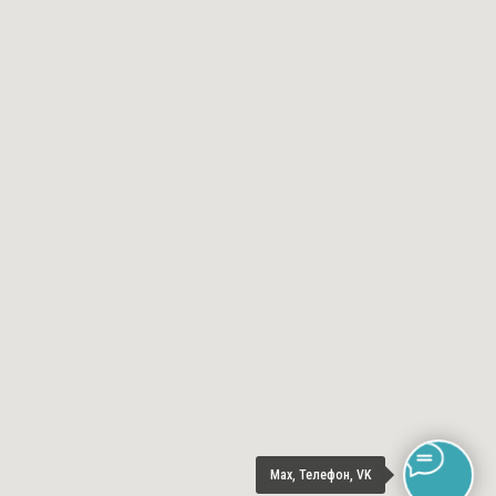
Max, Телефон, VK