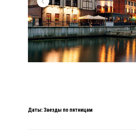
Даты: Заезды по пятницам