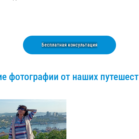
Бесплатная консультация
е фотографии от наших путешес