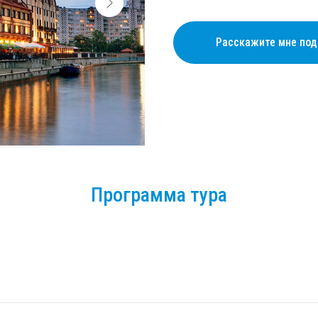
Расскажите мне под
Программа тура