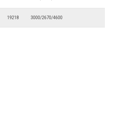
19218
3000/2670/4600