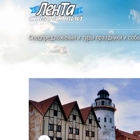
Спецпредложения и туры праздники и соб