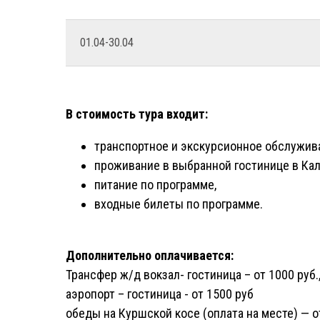
01.04-30.04
В стоимость тура входит:
транспортное и экскурсионное обслужив
проживание в выбранной гостинице в Кал
питание по программе,
входные билеты по программе.
Дополнительно оплачивается:
Трансфер ж/д вокзал- гостиница – от 1000 руб.
аэропорт – гостиница - от 1500 руб
обеды на Куршской косе (оплата на месте) — от