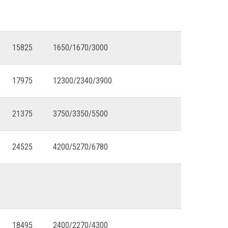
15825
1650/1670/3000
17975
12300/2340/3900
21375
3750/3350/5500
24525
4200/5270/6780
18495
2400/2270/4300