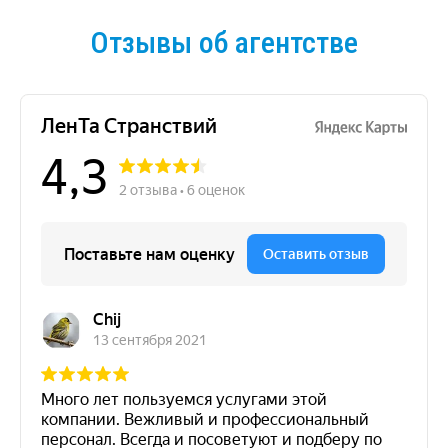
Отзывы об агентстве