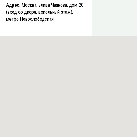
Адрес
: Москва, улица Чаянова, дом 20
(вход со двора, цокольный этаж),
метро Новослободская