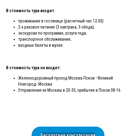
В стоимость тура входит:
проживание в гостинице (расчетный час 12.00)
2-х разовое питание (3 завтрака, 3 обеда);
экскурсии по программе, услуги гида;
транспортное обслуживание;
входные билеты в музеи.
В стоимость тура не входит:
Железнодорожный проезд Москва-Псков –Великий
Новгород- Москва
Отправление из Москвы в 20-35, прибытие в Псков 08-16
Бесплатная консультация