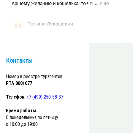
Контакты
Номер в реестре турагентов:
РТА 0001077
Телефон
:
+7 (499) 250-58-37
Время работы
С понедельника по пятницу
с 10:00 до 19:00