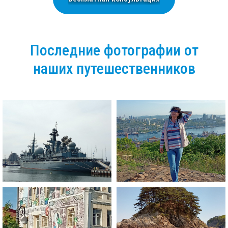
Последние фотографии от
наших путешественников