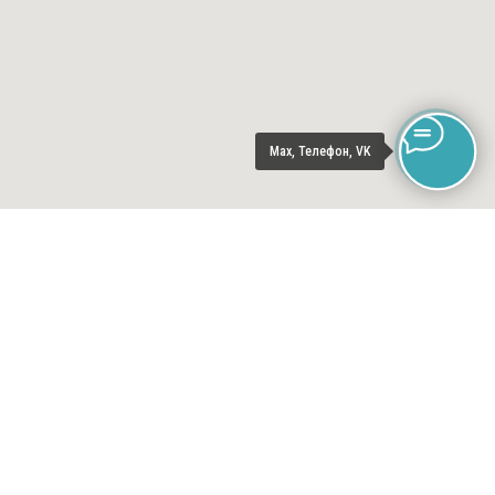
Max, Телефон, VK