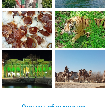
Отзывы об агентстве