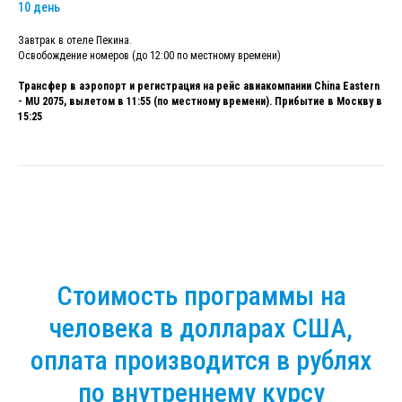
10 день
Завтрак в отеле Пекина.
Освобождение номеров (до 12:00 по местному времени)
Трансфер в аэропорт и регистрация на рейс авиакомпании China Eastern
- MU 2075, вылетом в 11:55 (по местному времени). Прибытие в Москву в
15:25
Стоимость программы на
человека в долларах США,
оплата производится в рублях
по внутреннему курсу