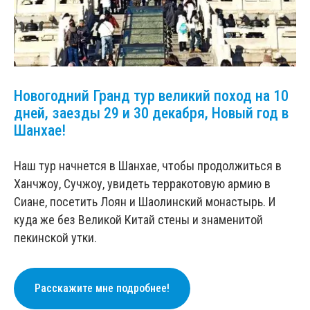
Новогодний Гранд тур великий поход на 10
дней, заезды 29 и 30 декабря, Новый год в
Шанхае!
Наш тур начнется в Шанхае, чтобы продолжиться в
Ханчжоу, Сучжоу, увидеть терракотовую армию в
Сиане, посетить Лоян и Шаолинский монастырь. И
куда же без Великой Китай стены и знаменитой
пекинской утки.
Расскажите мне подробнее!