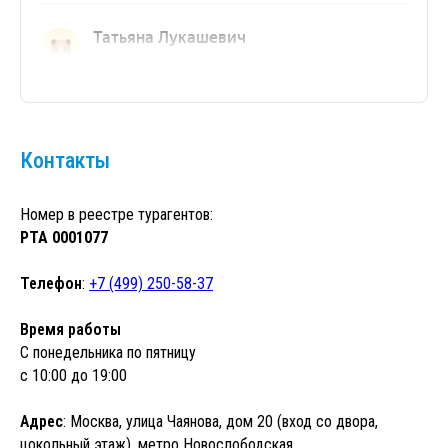
Контакты
Номер в реестре турагентов:
РТА 0001077
Телефон
:
+7 (499) 250-58-37
Время работы
С понедельника по пятницу
с 10:00 до 19:00
Адрес
: Москва, улица Чаянова, дом 20 (вход со двора,
цокольный этаж), метро Новослободская