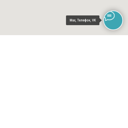
Max, Телефон, VK