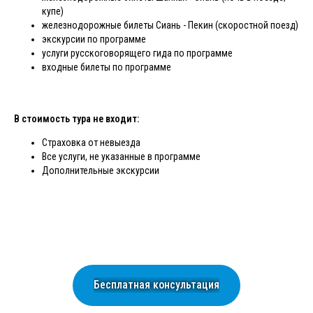
купе)
железнодорожные билеты Сиань - Пекин (скоростной поезд)
экскурсии по программе
услуги русскоговорящего гида по программе
входные билеты по программе
В стоимость тура не входит:
Страховка от невыезда
Все услуги, не указанные в программе
Дополнительные экскурсии
Бесплатная консультация