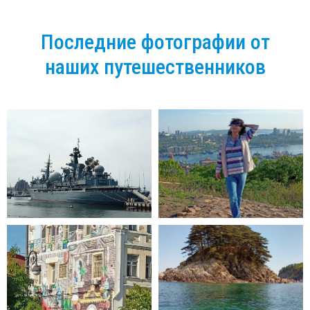
Последние фотографии от
наших путешественников