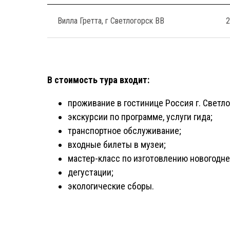
Вилла Гретта, г Светлогорск ВВ
2
В стоимость тура входит:
проживание в гостинице Россия г. Светло
экскурсии по программе, услуги гида;
транспортное обслуживание;
входные билеты в музеи;
мастер-класс по изготовлению новогодне
дегустации;
экологические сборы.