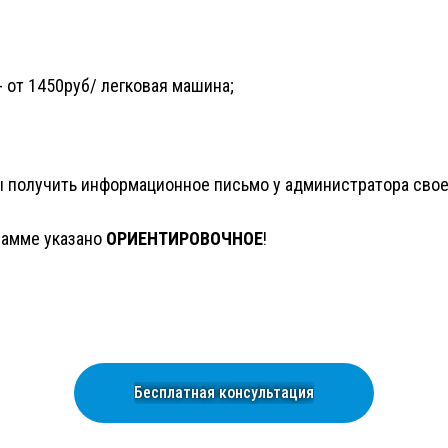
- от 1450руб/ легковая машина;
 получить информационное письмо у администратора своег
грамме указано
ОРИЕНТИРОВОЧНОЕ
!
Бесплатная консультация