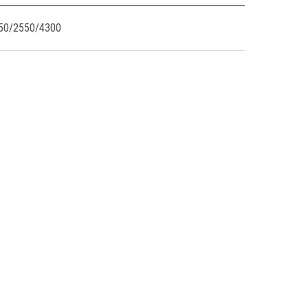
50/2550/4300