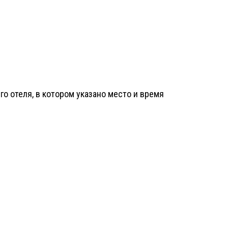
о отеля, в котором указано место и время