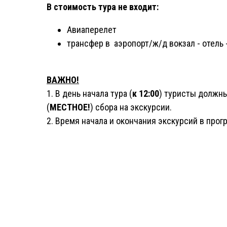
В стоимость тура не входит:
Авиаперелет
трансфер в аэропорт/ж/д вокзал - отель 
ВАЖНО!
1. В день начала тура (
к 12:00
) туристы должны
(
МЕСТНОЕ!
) сбора на экскурсии.
2. Время начала и окончания экскурсий в про