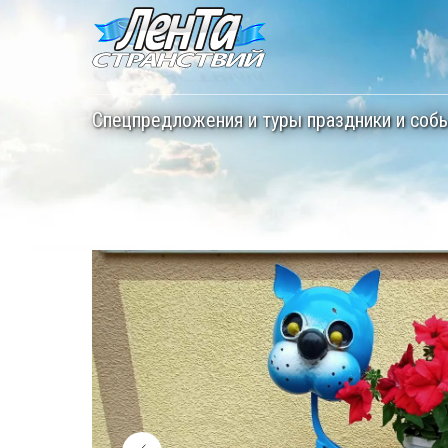
Спецпредложения и туры праздники и соб