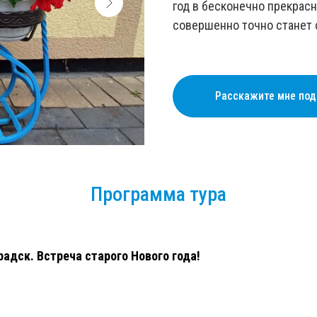
год в бесконечно прекрасн
совершенно точно станет
Расскажите мне под
Программа тура
адск. Встреча старого Нового года!