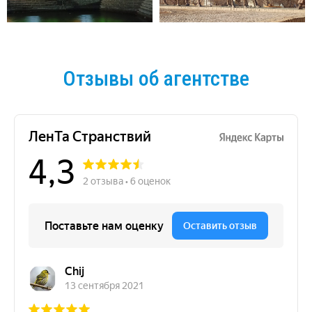
Отзывы об агентстве