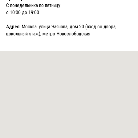
С понедельника по пятницу
с 10:00 до 19:00
Адрес
: Москва, улица Чаянова, дом 20 (вход со двора,
цокольный этаж), метро Новослободская