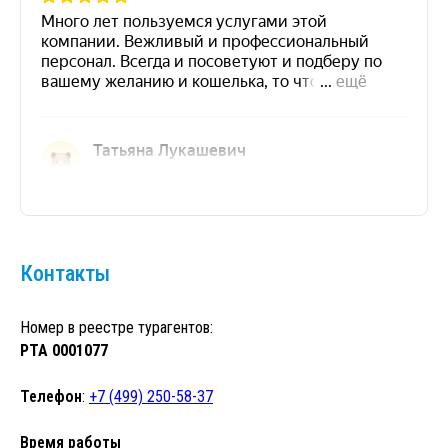
Контакты
Номер в реестре турагентов:
РТА 0001077
Телефон
:
+7 (499) 250-58-37
Время работы