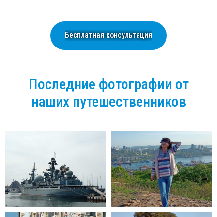
Бесплатная консультация
Последние фотографии от
наших путешественников