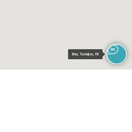
Max, Телефон, VK