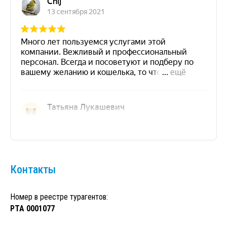
Контакты
Номер в реестре турагентов:
РТА 0001077