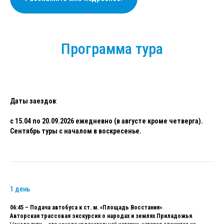
Программа тура
Даты заездов
:
с 15.04 по 20.09.2026 ежедневно (в августе кроме четверга).
Сентябрь туры с началом в воскресенье.
1 день
06:45 – Подача автобуса к ст. м. «Площадь Восстания»
.
Авторская трассовая экскурсия о народах и землях Приладожья
.