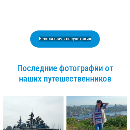
Бесплатная консультация
Последние фотографии от
наших путешественников