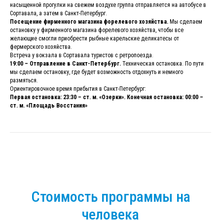
насыщенной прогулки на свежем воздухе группа отправляется на автобусе в
Сортавала, а затем в Санкт-Петербург.
Посещение фирменного магазина форелевого хозяйства.
Мы сделаем
остановку у фирменного магазина форелевого хозяйства, чтобы все
желающие смогли приобрести рыбные карельские деликатесы от
фермерского хозяйства.
Встреча у вокзала в Сортавала туристов с ретропоезда.
19:00 – Отправление в Санкт-Петербург.
Техническая остановка. По пути
мы сделаем остановку, где будет возможность отдохнуть и немного
размяться.
Ориентировочное время прибытия в Санкт-Петербург:
Первая остановка: 23:30 – ст. м. «Озерки». Конечная остановка: 00:00 –
ст. м. «Площадь Восстания»
Стоимость программы на
человека