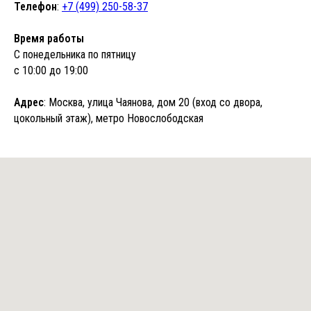
Телефон
:
+7 (499) 250-58-37
Время работы
С понедельника по пятницу
с 10:00 до 19:00
Адрес
: Москва, улица Чаянова, дом 20 (вход со двора,
цокольный этаж), метро Новослободская