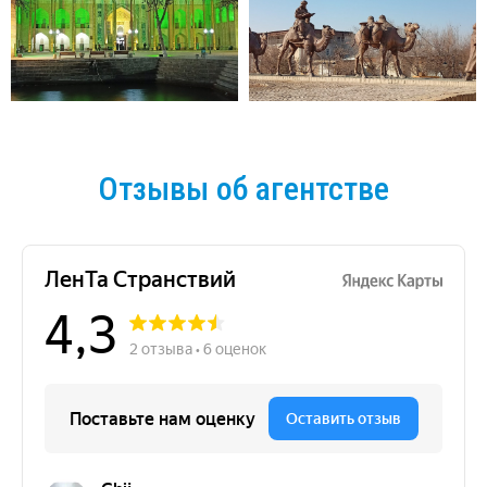
Отзывы об агентстве