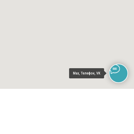
Max, Телефон, VK