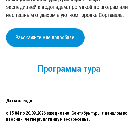
экспедицией к водопадам, прогулкой по шхерам или
неспешным отдыхом в уютном городке Сортавала.
Расскажите мне подробнее!
Программа тура
Даты заездов
:
с 15.04 по 20.09.2026 ежедневно. Сентябрь туры с началом во
вторник, четверг, пятницу и воскресенье.