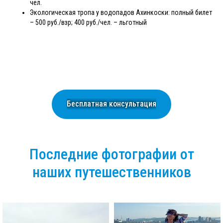
чел.
Экологическая тропа у водопадов Ахинкоски: полный билет
– 500 руб./взр; 400 руб./чел. – льготный
Бесплатная консультация
Последние фотографии от
наших путешественников