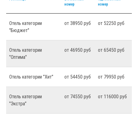
номер
номер
Отель категории
от 38950 руб
от 52250 руб
"Бюджет"
Отель категории
от 46950 руб
от 65450 руб
"Оптима"
Отель категории "Хит"
от 54450 руб
от 79950 руб
Отель категории
от 74550 руб
от 116000 руб
"Экстра"