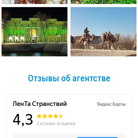
Отзывы об агентстве