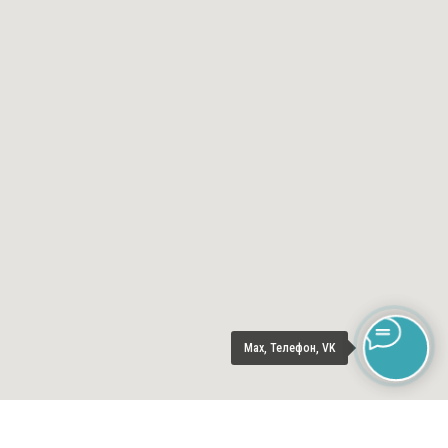
Max, Телефон, VK