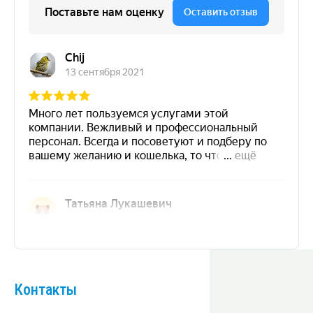
Контакты