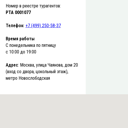
Номер в реестре турагентов:
РТА 0001077
Телефон
:
+7 (499) 250-58-37
Время работы
С понедельника по пятницу
с 10:00 до 19:00
Адрес
: Москва, улица Чаянова, дом 20
(вход со двора, цокольный этаж),
метро Новослободская