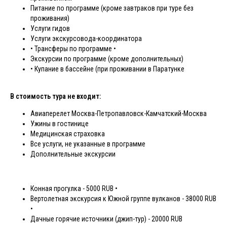
Питание по программе (кроме завтраков при туре без
проживания)
Услуги гидов
Услуги экскурсовода-координатора
• Трансферы по программе •
Экскурсии по программе (кроме дополнительных)
• Купание в бассейне (при проживании в Паратунке
В стоимость тура не входит:
Авиаперелет Москва-Петропавловск-Камчатский-Москва
Ужины в гостинице
Медицинская страховка
Все услуги, не указанные в программе
Дополнительные экскурсии
Конная прогулка - 5000 RUB •
Вертолетная экскурсия к Южной группе вулканов - 38000 RUB
•
Дачные горячие источники (джип-тур) - 20000 RUB