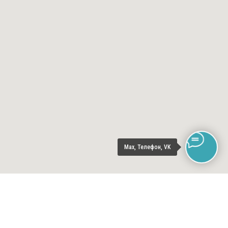
Max, Телефон, VK