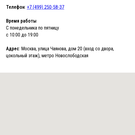
Телефон
:
+7 (499) 250-58-37
Время работы
С понедельника по пятницу
с 10:00 до 19:00
Адрес
: Москва, улица Чаянова, дом 20 (вход со двора,
цокольный этаж), метро Новослободская