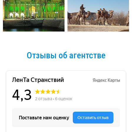
Отзывы об агентстве