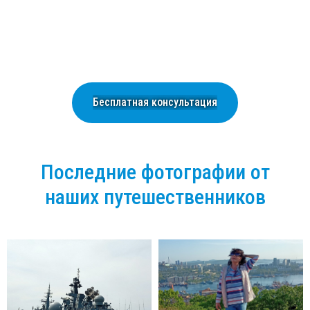
Бесплатная консультация
Последние фотографии от
наших путешественников