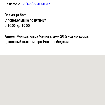
Телефон
:
+7 (499) 250-58-37
Время работы
С понедельника по пятницу
с 10:00 до 19:00
Адрес
: Москва, улица Чаянова, дом 20 (вход со двора,
цокольный этаж), метро Новослободская