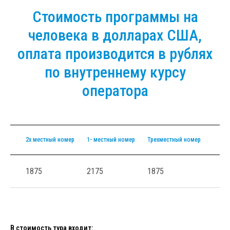
Стоимость программы на
человека в долларах США,
оплата производится в рублях
по внутреннему курсу
оператора
2х местный номер
1- местный номер
Трехместный номер
1875
2175
1875
В стоимость тура входит: