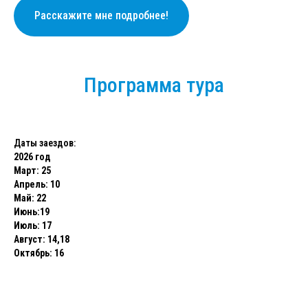
Расскажите мне подробнее!
Программа тура
Даты заездов:
2026 год
Март: 25
Апрель: 10
Май: 22
Июнь:19
Июль: 17
Август: 14,18
Октябрь: 16