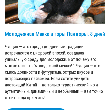
Молодежная Мекка и горы Пандоры, 8 дней
Чунцин — это город, где древние традиции
встречаются с цифровой эпохой, создавая
уникальную среду для молодёжи. Вот почему его
можно назвать "молодёжной меккой": Чунцин — это
смесь древности и футуризма, острых вкусов и
потрясающих пейзажей. Если хотите увидеть
настоящий Китай — не только туристический, но и
аутентичный, динамичный и необычный — вам точно
стоит сюда приехать!