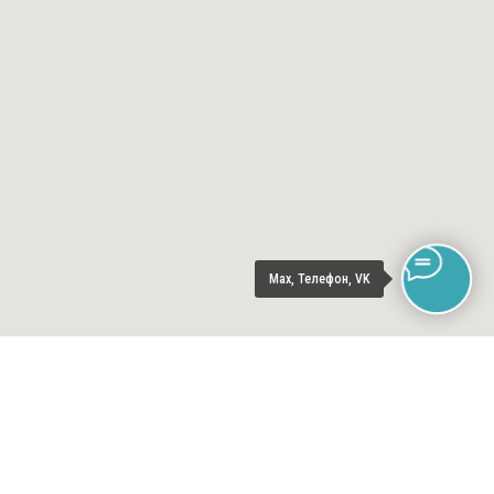
Max, Телефон, VK