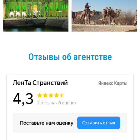
Отзывы об агентстве