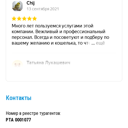
Контакты
Номер в реестре турагентов:
РТА 0001077