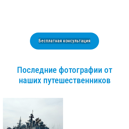
Бесплатная консультация
Последние фотографии от
наших путешественников