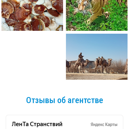
Отзывы об агентстве