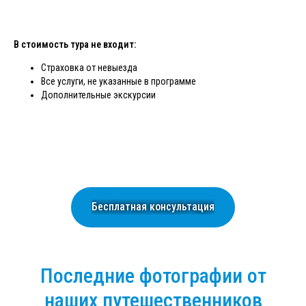
В стоимость тура не входит:
Страховка от невыезда
Все услуги, не указанные в программе
Дополнительные экскурсии
Бесплатная консультация
Последние фотографии от
наших путешественников