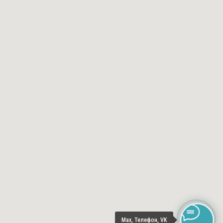
Max, Телефон, VK