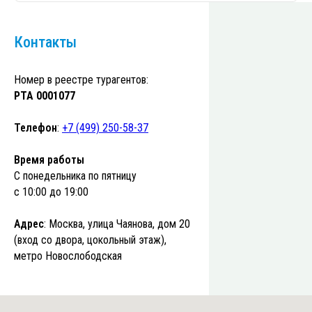
Контакты
Номер в реестре турагентов:
РТА 0001077
Телефон
:
+7 (499) 250-58-37
Время работы
С понедельника по пятницу
с 10:00 до 19:00
Адрес
: Москва, улица Чаянова, дом 20
(вход со двора, цокольный этаж),
метро Новослободская