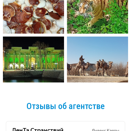
Отзывы об агентстве