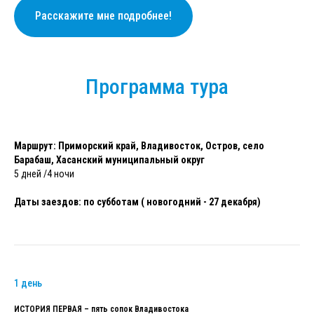
Расскажите мне подробнее!
Программа тура
Маршрут:
Приморский край, Владивосток, Остров, село
Барабаш, Хасанский муниципальный округ
5 дней /4 ночи
Даты заездов:
по субботам ( новогодний - 27 декабря)
1 день
ИСТОРИЯ ПЕРВАЯ – пять сопок Владивостока