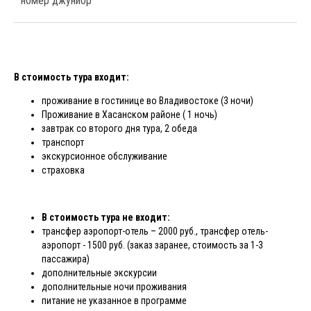
номер джуниор
В стоимость тура входит:
проживание в гостинице во Владивостоке (3 ночи)
Проживание в Хасанском районе ( 1 ночь)
завтрак со второго дня тура, 2 обеда
транспорт
экскурсионное обслуживание
страховка
В стоимость тура не входит:
трансфер аэропорт-отель – 2000 руб., трансфер отель-
аэропорт - 1500 руб. (заказ заранее, стоимость за 1-3
пассажира)
дополнительные экскурсии
дополнительные ночи проживания
питание не указанное в программе