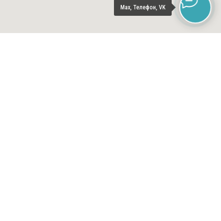
Max, Телефон, VK