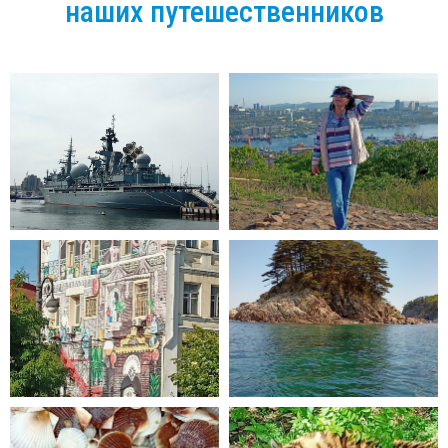
наших путешественников