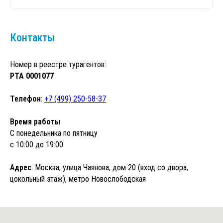
Контакты
Номер в реестре турагентов:
РТА 0001077
Телефон
:
+7 (499) 250-58-37
Время работы
С понедельника по пятницу
с 10:00 до 19:00
Адрес
: Москва, улица Чаянова, дом 20 (вход со двора,
цокольный этаж), метро Новослободская