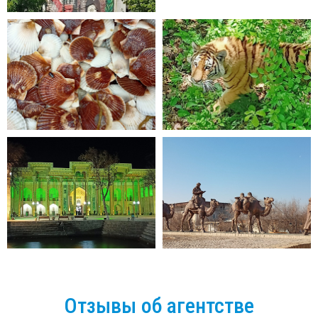
Отзывы об агентстве