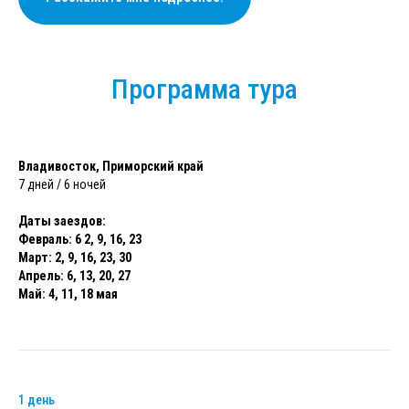
Программа тура
Владивосток, Приморский край
7 дней / 6 ночей
Даты заездов:
Февраль: 6 2, 9, 16, 23
Март: 2, 9, 16, 23, 30
Апрель: 6, 13, 20, 27
Май: 4, 11, 18 мая
1 день