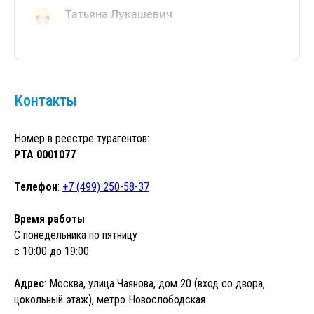
Контакты
Номер в реестре турагентов:
РТА 0001077
Телефон
:
+7 (499) 250-58-37
Время работы
С понедельника по пятницу
с 10:00 до 19:00
Адрес
: Москва, улица Чаянова, дом 20 (вход со двора,
цокольный этаж), метро Новослободская