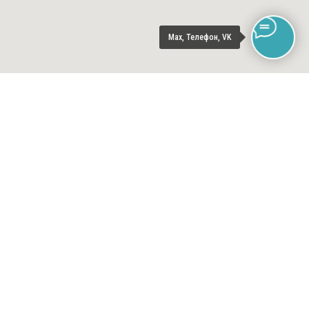
Max, Телефон, VK