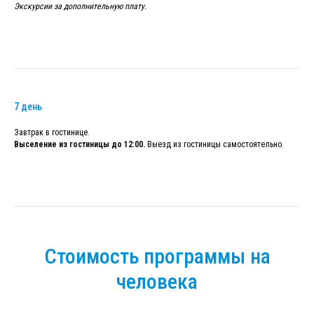
Экскурсии за дополнительную плату.
7 день
Завтрак в гостинице.
Выселение из гостиницы до 12:00.
Выезд из гостиницы самостоятельно.
Стоимость программы на
человека