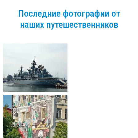
Последние фотографии от
наших путешественников