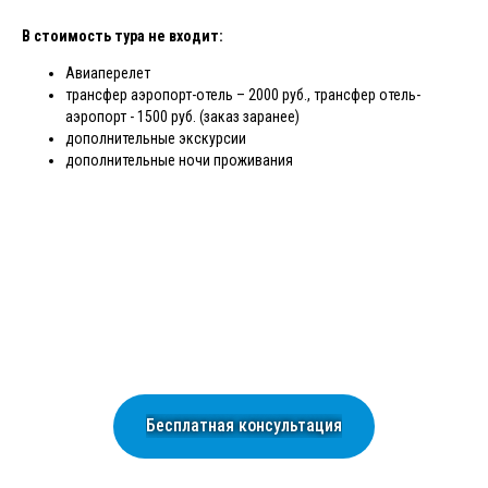
В стоимость тура не входит:
Авиаперелет
трансфер аэропорт-отель – 2000 руб., трансфер отель-
аэропорт - 1500 руб. (заказ заранее)
дополнительные экскурсии
дополнительные ночи проживания
Бесплатная консультация